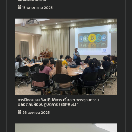
15 พฤษภาคม 2025
การฝึกอบรมเชิงปฏิบัติการ เรื่อง “มาตรฐานความ
ปลอดภัยห้องปฏิบัติการ (ESPReL) “
26 เมษายน 2025