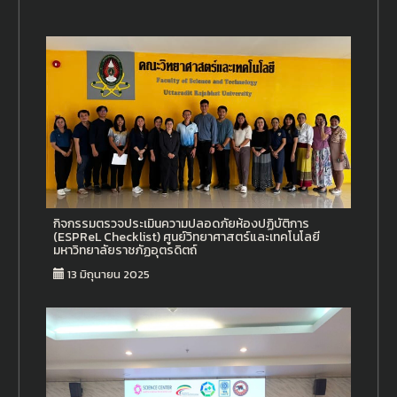
กิจกรรมตรวจประเมินความปลอดภัยห้องปฏิบัติการ
(ESPReL Checklist) ศูนย์วิทยาศาสตร์และเทคโนโลยี
มหาวิทยาลัยราชภัฏอุตรดิตถ์
13 มิถุนายน 2025