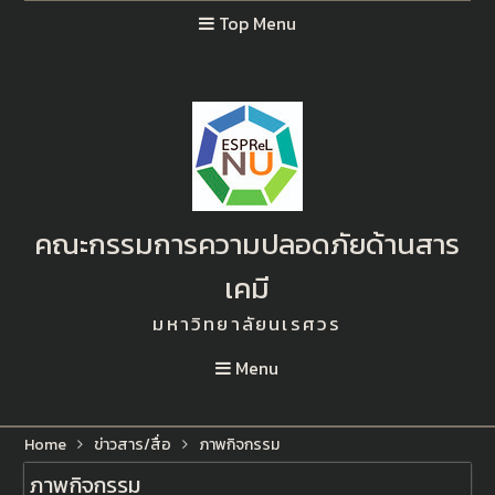
Top Menu
คณะกรรมการความปลอดภัยด้านสาร
เคมี
มหาวิทยาลัยนเรศวร
Menu
Home
ข่าวสาร/สื่อ
ภาพกิจกรรม
ภาพกิจกรรม