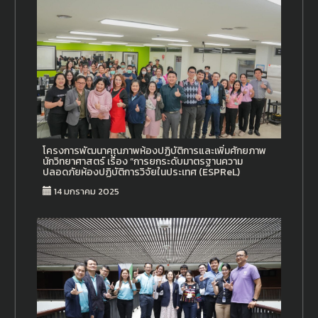
โครงการพัฒนาคุณภาพห้องปฏิบัติการและเพิ่มศักยภาพ
นักวิทยาศาสตร์ เรื่อง “การยกระดับมาตรฐานความ
ปลอดภัยห้องปฏิบัติการวิจัยในประเทศ (ESPReL)
14 มกราคม 2025