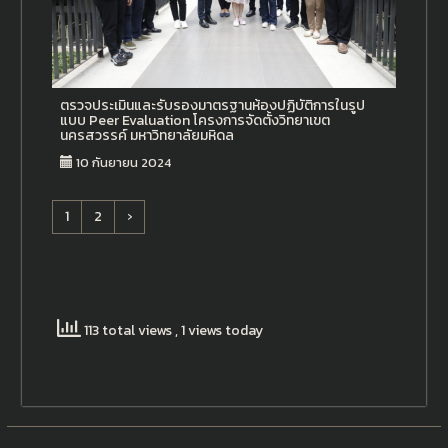
ตรวจประเมินและรับรองมาตรฐานห้องปฏิบัติการในรูป
แบบ Peer Evaluation โครงการจัดตั้งวิทยาเขต
นครสวรรค์ มหาวิทยาลัยมหิดล
10 กันยายน 2024
1
2
›
113 total views
, 1 views today