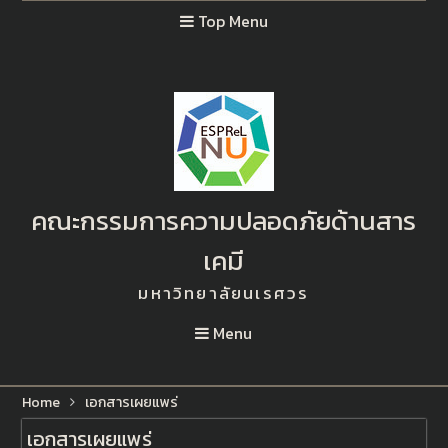
Top Menu
คณะกรรมการความปลอดภัยด้านสาร
เคมี
มหาวิทยาลัยนเรศวร
Menu
Home
เอกสารเผยแพร่
เอกสารเผยแพร่