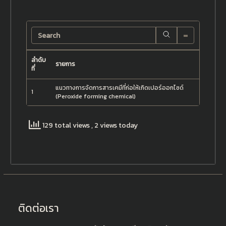
Search
ลำดับ
รายการ
ที่
แนวทางการจัดการสารเคมีที่ก่อให้เกิดเปอร์ออกไซด์
1
(Peroxide forming chemical)
129 total views
, 2 views today
ติดต่อเรา