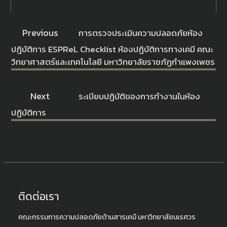
Previous
การตรวจประเมินความปลอดภัยห้อง
ปฎิบัติการ ESPReL Checklist ห้องปฏิบัติการทางเคมี คณะ
วิทยาศาสตร์และเทคโนโลยี มหาวิทยาลัยราชภัฏกำแพงเพชร
Next
ระเบียบปฏิบัติของการทำงานในห้อง
ปฏิบัติการ
ติดต่อเรา
คณะกรรมการความปลอดภัยด้านสารเคมี มหาวิทยาลัยนเรศวร