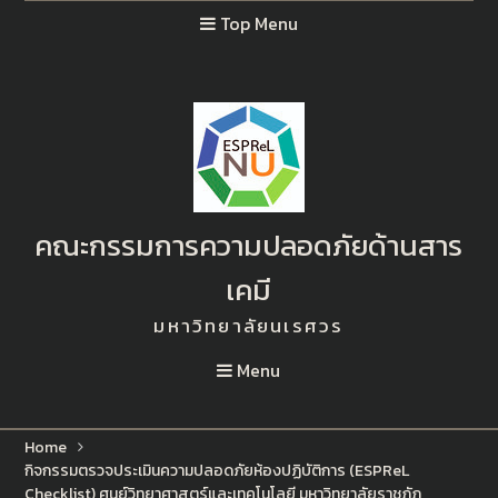
Top Menu
คณะกรรมการความปลอดภัยด้านสาร
เคมี
มหาวิทยาลัยนเรศวร
Menu
Home
กิจกรรมตรวจประเมินความปลอดภัยห้องปฏิบัติการ (ESPReL
Checklist) ศูนย์วิทยาศาสตร์และเทคโนโลยี มหาวิทยาลัยราชภัฏ