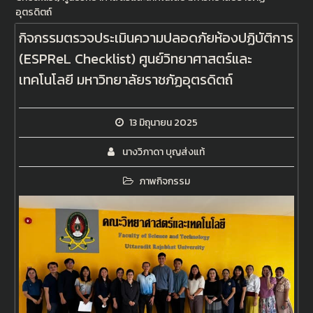
อุตรดิตถ์
กิจกรรมตรวจประเมินความปลอดภัยห้องปฏิบัติการ
(ESPReL Checklist) ศูนย์วิทยาศาสตร์และ
เทคโนโลยี มหาวิทยาลัยราชภัฏอุตรดิตถ์
13 มิถุนายน 2025
นางวิภาดา บุญส่งแท้
ภาพกิจกรรม