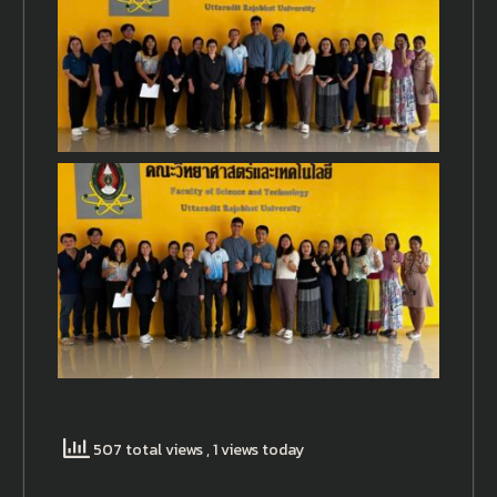
507 total views
, 1 views today