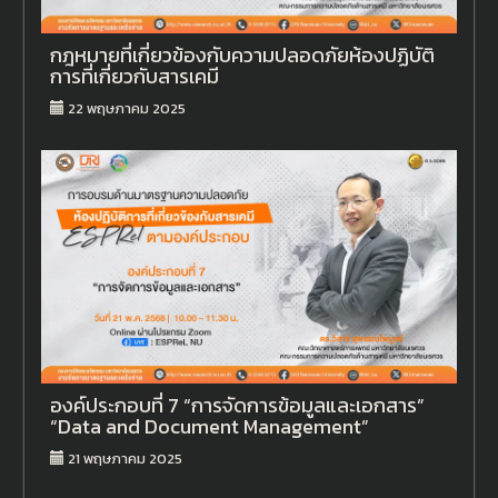
กฎหมายที่เกี่ยวข้องกับความปลอดภัยห้องปฏิบัติ
การที่เกี่ยวกับสารเคมี
22 พฤษภาคม 2025
องค์ประกอบที่ 7 “การจัดการข้อมูลและเอกสาร”
“Data and Document Management”
21 พฤษภาคม 2025