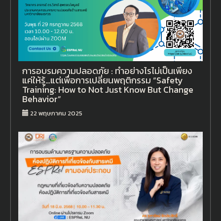
การอบรมความปลอดภัย : ทำอย่างไรไม่เป็นเพียง
แค่ให้รู้…แต่เพื่อการเปลี่ยนพฤติกรรม “Safety
Training: How to Not Just Know But Change
Behavior”
22 พฤษภาคม 2025