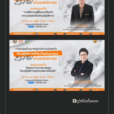
ดูวิดิโอทั้งหมด