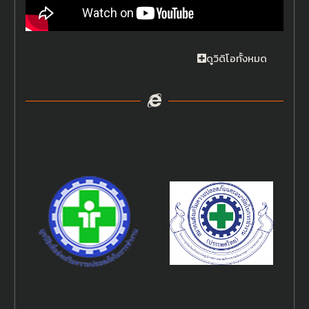
ดูวิดิโอทั้งหมด