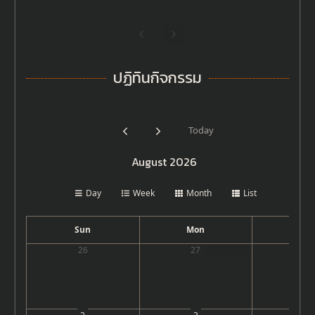
ปฏิทินกิจกรรม
Today
August 2026
Day
Week
Month
List
Sun
Mon
Tu
26
27
28