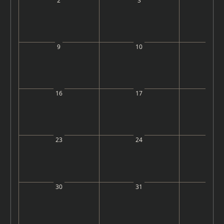
2
3
4
9
10
11
16
17
18
23
24
25
30
31
1