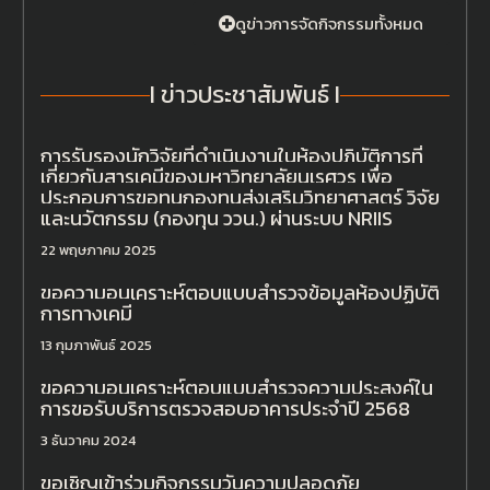
ดูข่าวการจัดกิจกรรมทั้งหมด
I ข่าวประชาสัมพันธ์ I
การรับรองนักวิจัยที่ดำเนินงานในห้องปฏิบัติการที่
เกี่ยวกับสารเคมีของมหาวิทยาลัยนเรศวร เพื่อ
ประกอบการขอทุนกองทุนส่งเสริมวิทยาศาสตร์ วิจัย
และนวัตกรรม (กองทุน ววน.) ผ่านระบบ NRIIS
22 พฤษภาคม 2025
ขอความอนุเคราะห์ตอบแบบสำรวจข้อมูลห้องปฏิบัติ
การทางเคมี
13 กุมภาพันธ์ 2025
ขอความอนุเคราะห์ตอบแบบสำรวจความประสงค์ใน
การขอรับบริการตรวจสอบอาคารประจำปี 2568
3 ธันวาคม 2024
ขอเชิญเข้าร่วมกิจกรรมวันความปลอดภัย