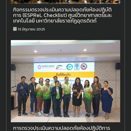
กิจกรรมตรวจประเมินความปลอดภัยห้องปฏิบัติ
การ (ESPReL Checklist) ศูนย์วิทยาศาสตร์และ
เทคโนโลยี มหาวิทยาลัยราชภัฏอุตรดิตถ์
13 มิถุนายน 2025
การตรวจประเมินความปลอดภัยห้องปฎิบัติการ