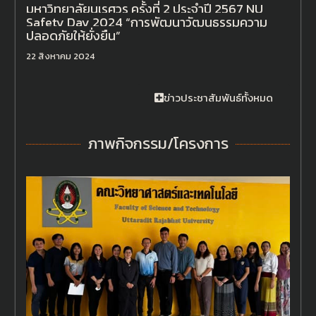
มหาวิทยาลัยนเรศวร ครั้งที่ 2 ประจำปี 2567 NU
Safety Day 2024 “การพัฒนาวัฒนธรรมความ
ปลอดภัยให้ยั่งยืน”
22 สิงหาคม 2024
ข่าวประชาสัมพันธ์ทั้งหมด
ภาพกิจกรรม/โครงการ