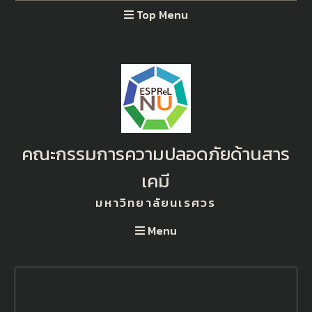
Top Menu
คณะกรรมการความปลอดภัยด้านสาร
เคมี
มหาวิทยาลัยนเรศวร
Menu