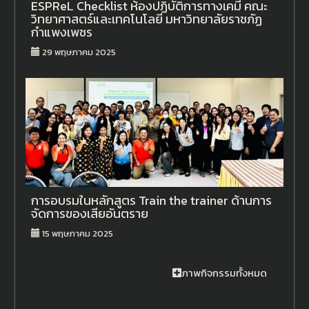
ESPReL Checklist ห้องปฏิบัติการทางเคมี คณะ
วิทยาศาสตร์และเทคโนโลยี มหาวิทยาลัยราชภัฏ
กำแพงเพชร
29 พฤษภาคม 2025
การอบรมในหลักสูตร Train the trainer ด้านการ
จัดการของเสียอันตราย
15 พฤษภาคม 2025
ภาพกิจกรรมทั้งหมด