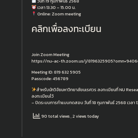
วันที่ 19 กุมภาพันธ์ 2568
เวลา 13.30 – 15.00 น.
Online: Zoom meeting
คลิกเพื่อลงทะเบียน
Join Zoom Meeting
https://nu-ac-th.zoom.us/j/8196325905?omn=940
Meeting ID: 819 632 5905
Passcode: 456789
สำหรับนักวิจัยมหาวิทยาลัยนเรศวร ลงทะเบียนที่ NU Resea
ลงทะเบียนไว้
– ปิดระบบการทำแบบทดสอบ วันที่ 18 กุมภาพันธ์ 2568 เวลา 1
90 total views
, 2 views today