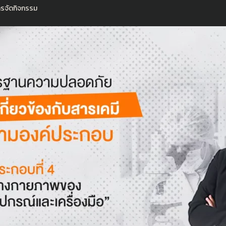
ารจัดกิจกรรม