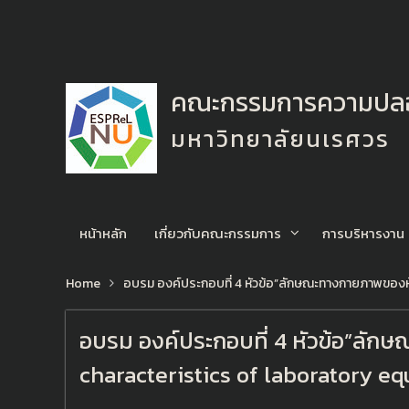
คณะกรรมการความปลอด
มหาวิทยาลัยนเรศวร
หน้าหลัก
เกี่ยวกับคณะกรรมการ
การบริหารงาน
Home
อบรม องค์ประกอบที่ 4 หัวข้อ”ลักษณะทางกายภาพของห้
อบรม องค์ประกอบที่ 4 หัวข้อ”ลัก
characteristics of laboratory e