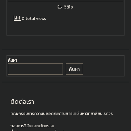
วิดิโอ
0 total views
ค้นหา
ค้นหา
ติดต่อเรา
คณะกรรมการความปลอดภัยด้านสารเคมี มหาวิทยาลัยนเรศวร
กองการวิจัยและนวัตกรรม