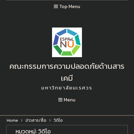
Top Menu
คณะกรรมการความปลอดภัยด้านสาร
เคมี
มหาวิทยาลัยนเรศวร
Menu
Home
ข่าวสาร/สื่อ
วิดิโอ
หมวดหมู่:
วิดิโอ