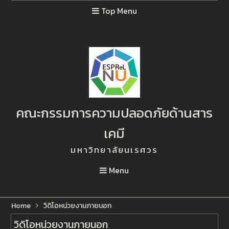
Top Menu
คณะกรรมการความปลอดภัยด้านสาร
เคมี
มหาวิทยาลัยนเรศวร
Menu
Home
วิดิโอหน่วยงานภายนอก
วิดิโอหน่วยงานภายนอก